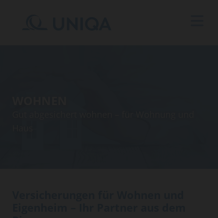
WOHNEN
Gut abgesichert wohnen – für Wohnung und
Haus
Versicherungen für Wohnen und
Eigenheim – Ihr Partner aus dem