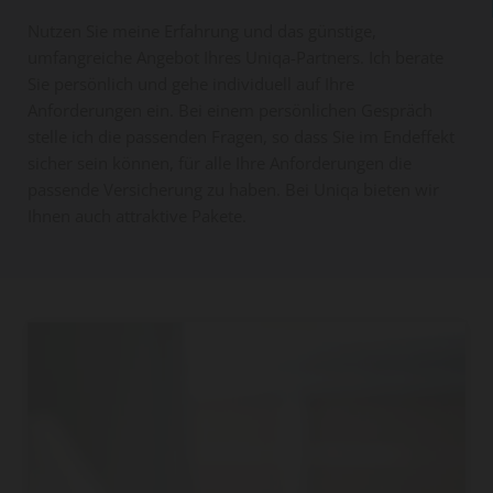
Nutzen Sie meine Erfahrung und das günstige,
umfangreiche Angebot Ihres Uniqa-Partners. Ich berate
Sie persönlich und gehe individuell auf Ihre
Anforderungen ein. Bei einem persönlichen Gespräch
stelle ich die passenden Fragen, so dass Sie im Endeffekt
sicher sein können, für alle Ihre Anforderungen die
passende Versicherung zu haben. Bei Uniqa bieten wir
Ihnen auch attraktive Pakete.