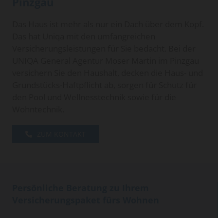
Pinzgau
Das Haus ist mehr als nur ein Dach über dem Kopf.
Das hat Uniqa mit den umfangreichen
Versicherungsleistungen für Sie bedacht. Bei der
UNIQA General Agentur Moser Martin im Pinzgau
versichern Sie den Haushalt, decken die Haus- und
Grundstücks-Haftpflicht ab, sorgen für Schutz für
den Pool und Wellnesstechnik sowie für die
Wohntechnik.
ZUM KONTAKT
Persönliche Beratung zu Ihrem
Versicherungspaket fürs Wohnen