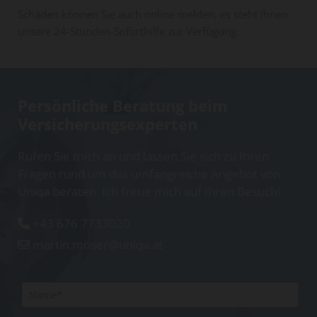
Schäden können Sie auch online melden, es steht Ihnen
unsere 24-Stunden-Soforthilfe zur Verfügung.
Persönliche Beratung beim
Versicherungsexperten
Rufen Sie mich an und lassen Sie sich zu Ihren
Fragen rund um das umfangreiche Angebot von
Uniqa beraten. Ich freue mich auf Ihren Besuch!
+43 676 7733020

martin.moser@uniqa.at
