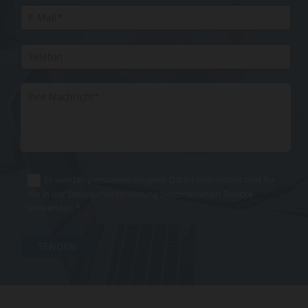
Es werden personenbezogene Daten übermittelt und für
die in der Datenschutzerklärung beschriebenen Zwecke
verwendet. *