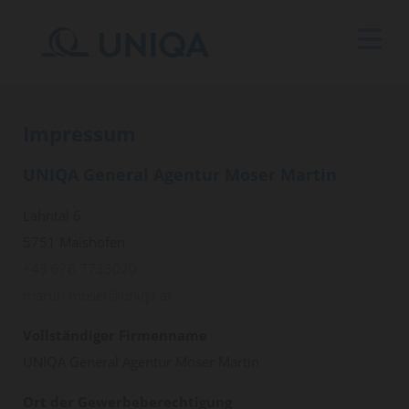
Impressum
UNIQA General Agentur Moser Martin
Lahntal 6
5751 Maishofen
+43 676 7733020
martin.moser@uniqa.at
Vollständiger Firmenname
UNIQA General Agentur Moser Martin
Ort der Gewerbeberechtigung