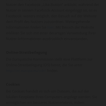
Nutzer den Facebook „Like-Button“ anklickt, während der
Nutzer in seinem Facebook-Account eingeloggt ist, ist es
Facebook weiters möglich, den Besuch auf der Website
dem Profil des Nutzers zuzuordnen. Weitergehende
Informationen finden Sie
hier
. Mit Besuch der Website
erklären Sie sich mit einer derartigen Verwendung Ihrer
Nutzer-Informationen ausdrücklich einverstanden.
Online-Streitbeilegung
Die Europäische Kommission stellt eine Plattform zur
Online-Streitbeilegung (OS) bereit, die Sie unter
http://ec.europa.eu/odr/
finden.
Cookies
Bei Cookies handelt es sich um Dateien, die auf der
lokalen Festplatte Ihres Computers angelegt werden. Sie
ermöglichen ein besseres Nutzererlebnis, indem