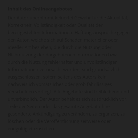
Inhalt des Onlineangebotes
Der Autor übernimmt keinerlei Gewähr für die Aktualität,
Korrektheit, Vollständigkeit oder Qualität der
bereitgestellten Informationen. Haftungsansprüche gegen
den Autor, welche sich auf Schäden materieller oder
ideeller Art beziehen, die durch die Nutzung oder
Nichtnutzung der dargebotenen Informationen bzw.
durch die Nutzung fehlerhafter und unvollständiger
Informationen verursacht wurden, sind grundsätzlich
ausgeschlossen, sofern seitens des Autors kein
nachweislich vorsätzliches oder grob fahrlässiges
Verschulden vorliegt. Alle Angebote sind freibleibend und
unverbindlich. Der Autor behält es sich ausdrücklich vor,
Teile der Seiten oder das gesamte Angebot ohne
gesonderte Ankündigung zu verändern, zu ergänzen, zu
löschen oder die Veröffentlichung zeitweise oder
endgültig einzustellen.