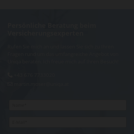
Persönliche Beratung beim
Versicherungsexperten
Rufen Sie mich an und lassen Sie sich zu Ihren
Fragen rund um das umfangreiche Angebot von
Uniqa beraten. Ich freue mich auf Ihren Besuch!
+43 676 7733020

martin.moser@uniqa.at
