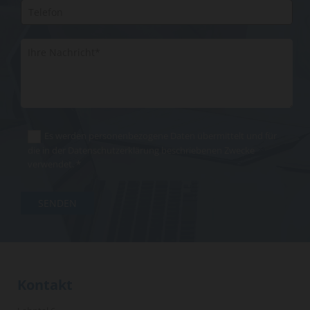
Es werden personenbezogene Daten übermittelt und für
die in der Datenschutzerklärung beschriebenen Zwecke
verwendet. *
Kontakt