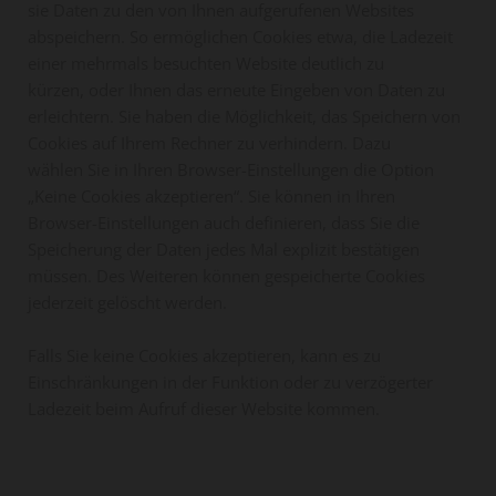
sie Daten zu den von Ihnen aufgerufenen Websites
abspeichern. So ermöglichen Cookies etwa, die Ladezeit
einer mehrmals besuchten Website deutlich zu
kürzen, oder Ihnen das erneute Eingeben von Daten zu
erleichtern. Sie haben die Möglichkeit, das Speichern von
Cookies auf Ihrem Rechner zu verhindern. Dazu
wählen Sie in Ihren Browser-Einstellungen die Option
„Keine Cookies akzeptieren“. Sie können in Ihren
Browser-Einstellungen auch definieren, dass Sie die
Speicherung der Daten jedes Mal explizit bestätigen
müssen. Des Weiteren können gespeicherte Cookies
jederzeit gelöscht werden.
Falls Sie keine Cookies akzeptieren, kann es zu
Einschränkungen in der Funktion oder zu verzögerter
Ladezeit beim Aufruf dieser Website kommen.